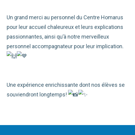
Un grand merci au personnel du Centre Homarus
pour leur accueil chaleureux et leurs explications
passionnantes, ainsi qu’à notre merveilleux
personnel accompagnateur pour leur implication.
Une expérience enrichissante dont nos élèves se
souviendront longtemps!