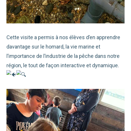
Cette visite a permis à nos élèves d’en apprendre
davantage sur le homard, la vie marine et
l’importance de l’industrie de la pêche dans notre
région, le tout de façon interactive et dynamique.