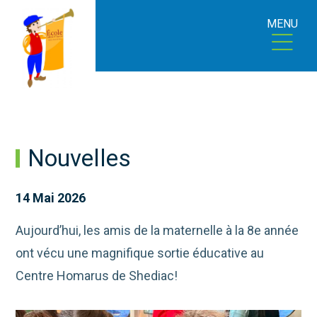
MENU
Nouvelles
14 Mai 2026
Aujourd’hui, les amis de la maternelle à la 8e année
ont vécu une magnifique sortie éducative au
Centre Homarus de Shediac!