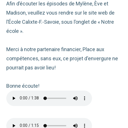
Afin d’écouter les épisodes de Mylène, Ève et
Madison, veuillez vous rendre sur le site web de
l’École Calixte-F.-Savoie, sous l’onglet de « Notre
école ».
Merci à notre partenaire financier, Place aux
compétences, sans eux, ce projet d'envergure ne
pourrait pas avoir lieu!
Bonne écoute!