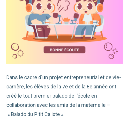
Dans le cadre d'un projet entrepreneurial et de vie-
carrière, les élèves de la 7e et de la 8e année ont
créé le tout premier balado de l'école en
collaboration avec les amis de la maternelle –
« Balado du P'tit Calixte ».