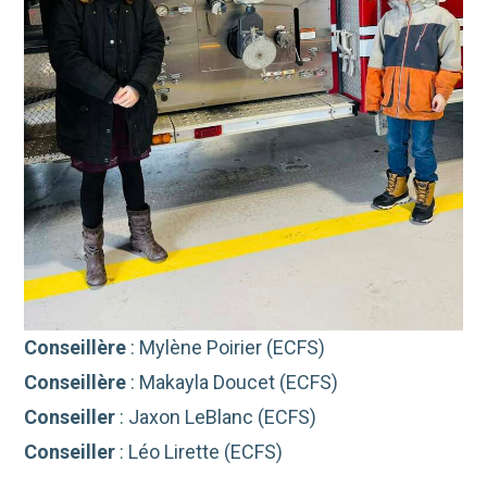
Conseillère
: Mylène Poirier (ECFS)
Conseillère
: Makayla Doucet (ECFS)
Conseiller
: Jaxon LeBlanc (ECFS)
Conseiller
: Léo Lirette (ECFS)