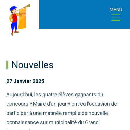
MENU
Nouvelles
27 Janvier 2025
Aujourd’hui, les quatre élèves gagnants du
concours « Maire d’un jour » ont eu l’occasion de
participer à une matinée remplie de nouvelle
connaissance sur municipalité du Grand