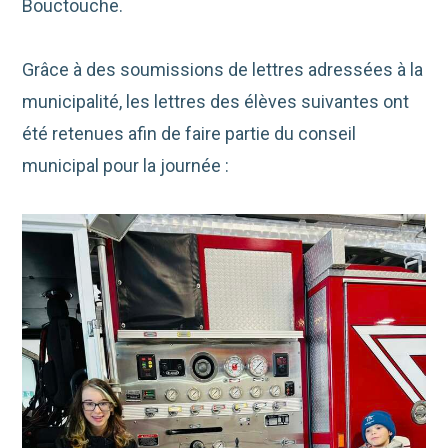
Bouctouche.
Grâce à des soumissions de lettres adressées à la
municipalité, les lettres des élèves suivantes ont
été retenues afin de faire partie du conseil
municipal pour la journée :