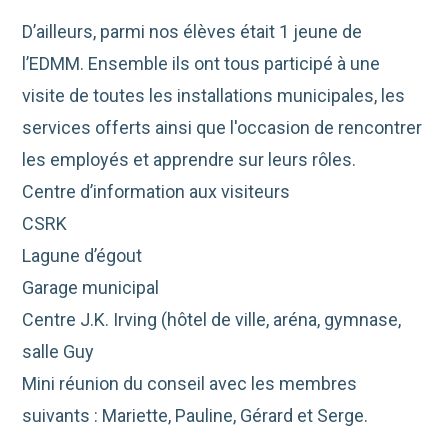
D’ailleurs, parmi nos élèves était 1 jeune de
l’EDMM. Ensemble ils ont tous participé à une
visite de toutes les installations municipales, les
services offerts ainsi que l'occasion de rencontrer
les employés et apprendre sur leurs rôles.
Centre d’information aux visiteurs
CSRK
Lagune d’égout
Garage municipal
Centre J.K. Irving (hôtel de ville, aréna, gymnase,
salle Guy
Mini réunion du conseil avec les membres
suivants : Mariette, Pauline, Gérard et Serge.