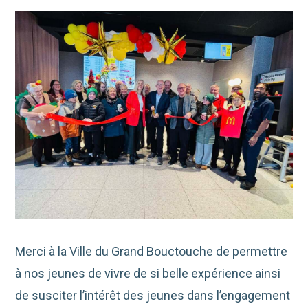
Merci à la Ville du Grand Bouctouche de permettre
à nos jeunes de vivre de si belle expérience ainsi
de susciter l’intérêt des jeunes dans l’engagement