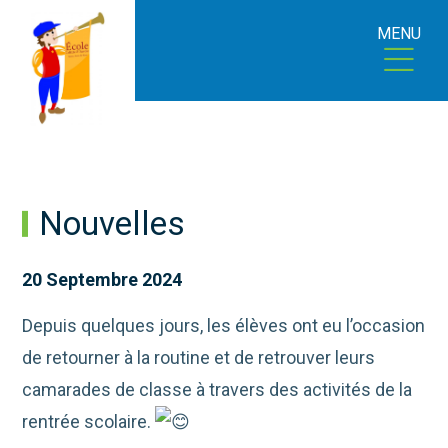
MENU
Nouvelles
20 Septembre 2024
Depuis quelques jours, les élèves ont eu l’occasion
de retourner à la routine et de retrouver leurs
camarades de classe à travers des activités de la
rentrée scolaire.